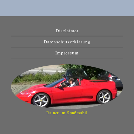
Disclaimer
Datenschutzerklärung
Impressum
Rainer im Spaßmobil