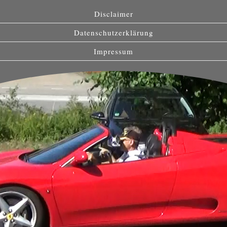
Disclaimer
Datenschutzerklärung
Impressum